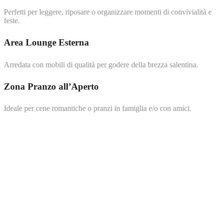
Perfetti per leggere, riposare o organizzare momenti di convivialità e
feste.
Area Lounge Esterna
Arredata con mobili di qualità per godere della brezza salentina.
Zona Pranzo all’Aperto
Ideale per cene romantiche o pranzi in famiglia e/o con amici.