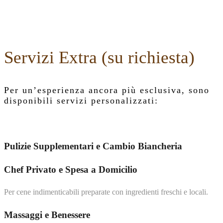
Servizi Extra (su richiesta)
Per un’esperienza ancora più esclusiva, sono
disponibili servizi personalizzati:
Pulizie Supplementari e Cambio Biancheria
Chef Privato e Spesa a Domicilio
Per cene indimenticabili preparate con ingredienti freschi e locali.
Massaggi e Benessere