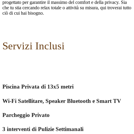
progettato per garantire il massimo del comfort e della privacy. Sia
che tu stia cercando relax totale o attività su misura, qui troverai tutto
ciò di cui hai bisogno.
Servizi Inclusi
Piscina Privata di 13x5 metri
Wi-Fi Satellitare, Speaker Bluetooth e Smart TV
Parcheggio Privato
3 interventi di Pulizie Settimanali