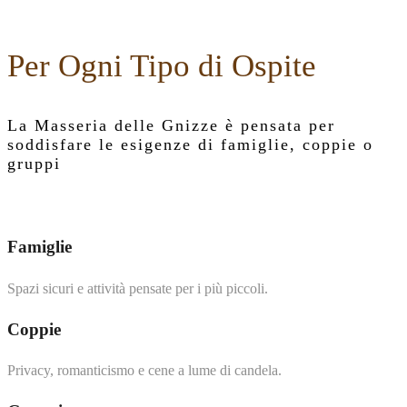
Per Ogni Tipo di Ospite
La Masseria delle Gnizze è pensata per
soddisfare le esigenze di famiglie, coppie o
gruppi
Famiglie
Spazi sicuri e attività pensate per i più piccoli.
Coppie
Privacy, romanticismo e cene a lume di candela.