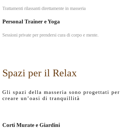
Trattamenti rilassanti direttamente in masseria
Personal Trainer e Yoga
Sessioni private per prendersi cura di corpo e mente.
Spazi per il Relax
Gli spazi della masseria sono progettati per
creare un’oasi di tranquillità
Corti Murate e Giardini