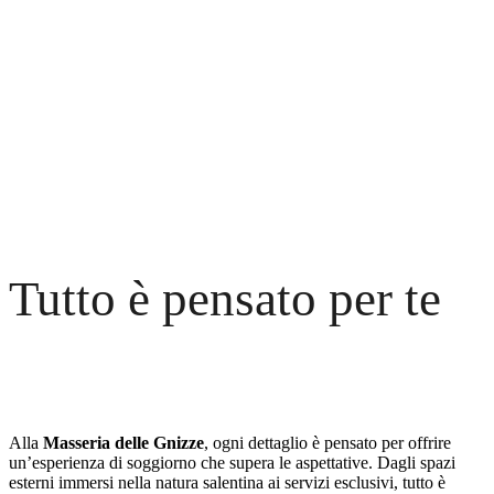
Tutto è pensato per te
Alla
Masseria delle Gnizze
, ogni dettaglio è pensato per offrire
un’esperienza di soggiorno che supera le aspettative. Dagli spazi
esterni immersi nella natura salentina ai servizi esclusivi, tutto è