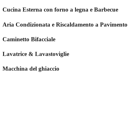
Cucina Esterna con forno a legna e Barbecue
Aria Condizionata e Riscaldamento a Pavimento
Caminetto Bifacciale
Lavatrice & Lavastoviglie
Macchina del ghiaccio